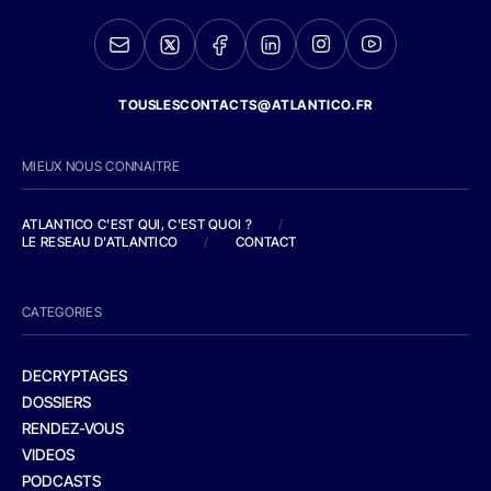
TOUSLESCONTACTS@ATLANTICO.FR
MIEUX NOUS CONNAITRE
ATLANTICO C'EST QUI, C'EST QUOI ?
/
LE RESEAU D'ATLANTICO
/
CONTACT
CATEGORIES
DECRYPTAGES
DOSSIERS
RENDEZ-VOUS
VIDEOS
PODCASTS