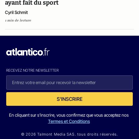
ayant fait du sport
Cyril Schmit
1 min de lecture
RECEVEZ NOTRE NEWSLETTER
S'INSCRIRE
En cliquant sur s'inscrire, vous confirmez que vous acceptez nos
Termes et Conditions
© 2026 Talmont Media SAS. tous droits réservés.