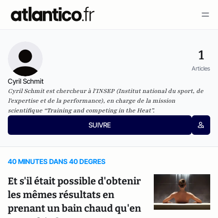
1
Articles
Cyril Schmit
Cyril Schmit est chercheur à l'INSEP (Institut national du sport, de
l'expertise et de la performance), en charge de la mission
scientifique “Training and competing in the Heat”.
SUIVRE
40 MINUTES DANS 40 DEGRES
Et s'il était possible d'obtenir
les mêmes résultats en
prenant un bain chaud qu'en