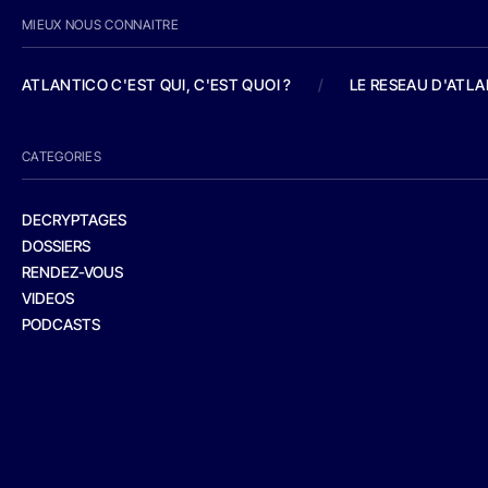
MIEUX NOUS CONNAITRE
ATLANTICO C'EST QUI, C'EST QUOI ?
/
LE RESEAU D'ATL
CATEGORIES
DECRYPTAGES
DOSSIERS
RENDEZ-VOUS
VIDEOS
PODCASTS