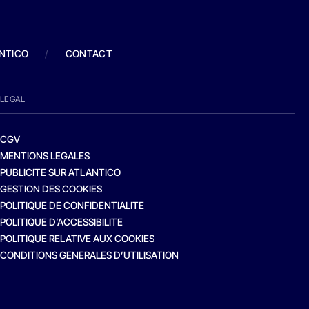
ANTICO
/
CONTACT
LEGAL
CGV
MENTIONS LEGALES
PUBLICITE SUR ATLANTICO
GESTION DES COOKIES
POLITIQUE DE CONFIDENTIALITE
POLITIQUE D’ACCESSIBILITE
POLITIQUE RELATIVE AUX COOKIES
CONDITIONS GENERALES D’UTILISATION