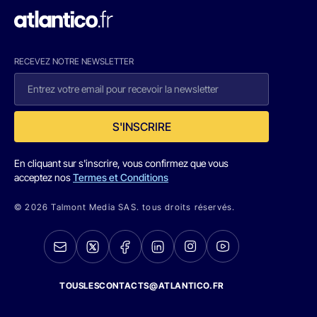
RECEVEZ NOTRE NEWSLETTER
S'INSCRIRE
En cliquant sur s'inscrire, vous confirmez que vous
acceptez nos
Termes et Conditions
© 2026 Talmont Media SAS. tous droits réservés.
TOUSLESCONTACTS@ATLANTICO.FR