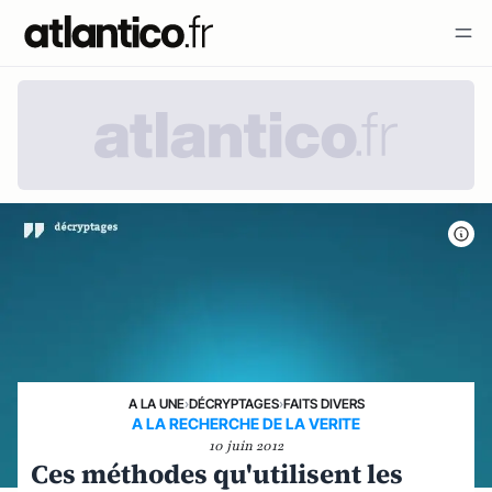
A LA UNE
›
DÉCRYPTAGES
›
FAITS DIVERS
A LA RECHERCHE DE LA VERITE
10 juin 2012
Ces méthodes qu'utilisent les