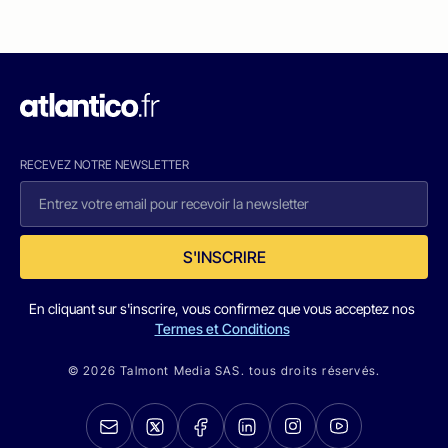
RECEVEZ NOTRE NEWSLETTER
S'INSCRIRE
En cliquant sur s'inscrire, vous confirmez que vous acceptez nos
Termes et Conditions
© 2026 Talmont Media SAS. tous droits réservés.