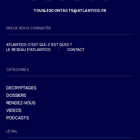
TOUSLESCONTACTS@ATLANTICO.FR
MIEUX NOUS CONNAITRE
ATLANTICO C'EST QUI, C'EST QUOI ?
/
LE RESEAU D'ATLANTICO
/
CONTACT
CATEGORIES
DECRYPTAGES
DOSSIERS
RENDEZ-VOUS
VIDEOS
PODCASTS
LEGAL