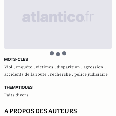
MOTS-CLES
Viol ,
enquête ,
victimes ,
disparition ,
agression ,
accidents de la route ,
recherche ,
police judiciaire
THEMATIQUES
Faits divers
A PROPOS DES AUTEURS