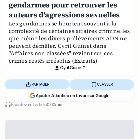
gendarmes pour retrouver les
auteurs d'agressions sexuelles
Les gendarmes se heurtent souvent à la
complexité de certaines affaires criminelles
que même les divers prélèvements ADN ne
peuvent démêler. Cyril Guinet dans
"Affaires non classées" revient sur ces
crimes restés irrésolus (Extraits)
Cyril Guinet
PARTAGER
CLASSER
Ajouter Atlantico en favori sur Google
Écoutez cet article
0:00min