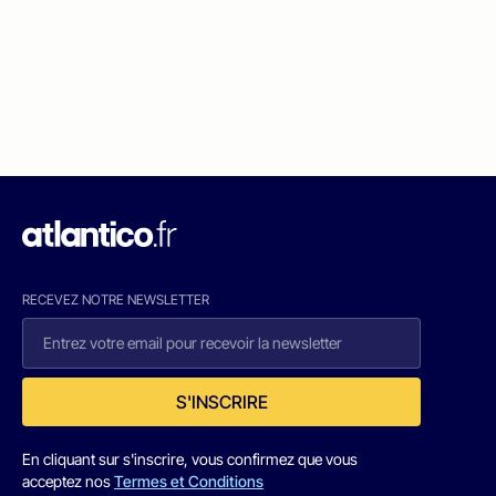
RECEVEZ NOTRE NEWSLETTER
S'INSCRIRE
En cliquant sur s'inscrire, vous confirmez que vous
acceptez nos
Termes et Conditions