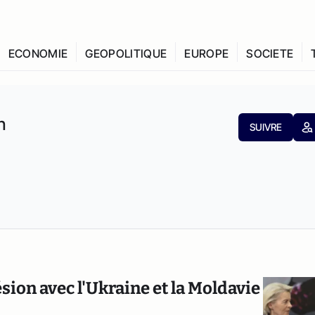
ECONOMIE
GEOPOLITIQUE
EUROPE
SOCIETE
n
SUIVRE
sion avec l'Ukraine et la Moldavie