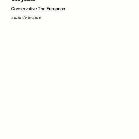
Conservative The European
1 min de lecture