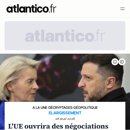
A LA UNE
›
DÉCRYPTAGES
›
GÉOPOLITIQUE
ELARGISSEMENT
28 mai 2026
L'UE ouvrira des négociations