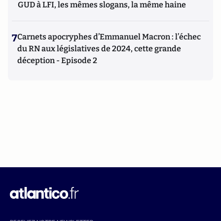
GUD à LFI, les mêmes slogans, la même haine
7
Carnets apocryphes d’Emmanuel Macron : l’échec
du RN aux législatives de 2024, cette grande
déception - Episode 2