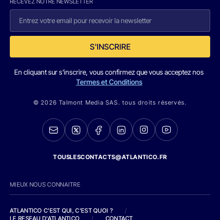
RECEVEZ NOTRE NEWSLETTER
S'INSCRIRE
En cliquant sur s'inscrire, vous confirmez que vous acceptez nos
Termes et Conditions
© 2026 Talmont Media SAS. tous droits réservés.
TOUSLESCONTACTS@ATLANTICO.FR
MIEUX NOUS CONNAITRE
ATLANTICO C'EST QUI, C'EST QUOI ?
/
LE RESEAU D'ATLANTICO
/
CONTACT