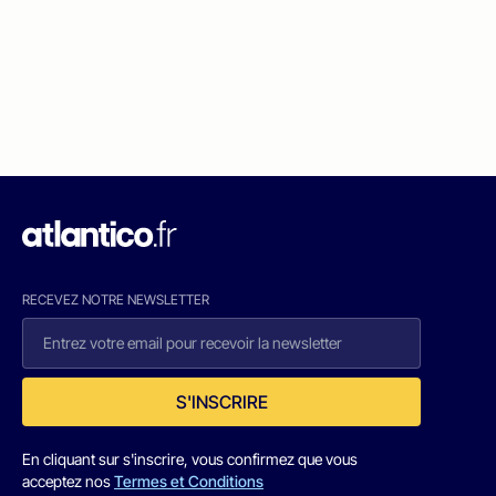
RECEVEZ NOTRE NEWSLETTER
S'INSCRIRE
En cliquant sur s'inscrire, vous confirmez que vous
acceptez nos
Termes et Conditions