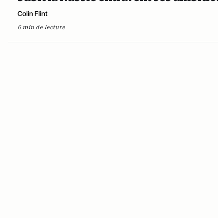
Colin Flint
6 min de lecture