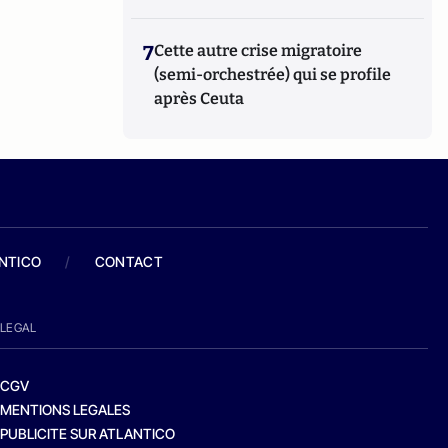
7
Cette autre crise migratoire
(semi-orchestrée) qui se profile
après Ceuta
ANTICO
/
CONTACT
LEGAL
CGV
MENTIONS LEGALES
PUBLICITE SUR ATLANTICO