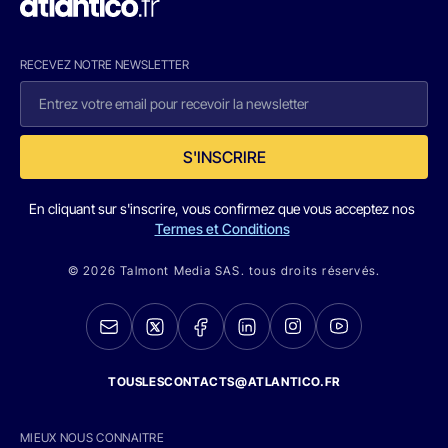
RECEVEZ NOTRE NEWSLETTER
S'INSCRIRE
En cliquant sur s'inscrire, vous confirmez que vous acceptez nos
Termes et Conditions
© 2026 Talmont Media SAS. tous droits réservés.
TOUSLESCONTACTS@ATLANTICO.FR
MIEUX NOUS CONNAITRE