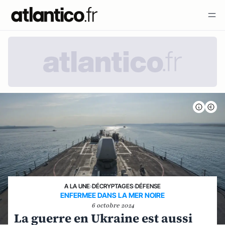
A LA UNE
›
DÉCRYPTAGES
›
DÉFENSE
ENFERMEE DANS LA MER NOIRE
6 octobre 2024
La guerre en Ukraine est aussi