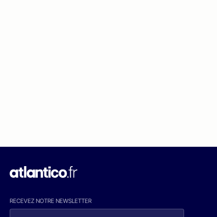
RECEVEZ NOTRE NEWSLETTER