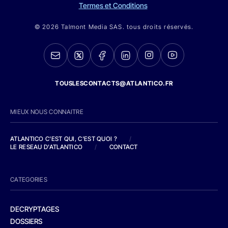
Termes et Conditions
© 2026 Talmont Media SAS. tous droits réservés.
TOUSLESCONTACTS@ATLANTICO.FR
MIEUX NOUS CONNAITRE
ATLANTICO C'EST QUI, C'EST QUOI ?
/
LE RESEAU D'ATLANTICO
/
CONTACT
CATEGORIES
DECRYPTAGES
DOSSIERS