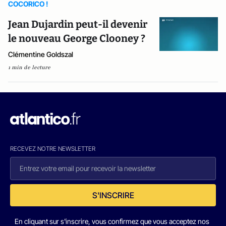
COCORICO !
Jean Dujardin peut-il devenir
le nouveau George Clooney ?
Clémentine Goldszal
1 min de lecture
RECEVEZ NOTRE NEWSLETTER
S'INSCRIRE
En cliquant sur s'inscrire, vous confirmez que vous acceptez nos