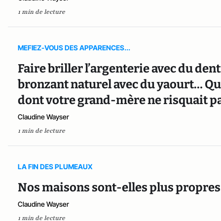
1 min de lecture
MEFIEZ-VOUS DES APPARENCES...
Faire briller l’argenterie avec du den
bronzant naturel avec du yaourt… Q
dont votre grand-mère ne risquait pas
Claudine Wayser
1 min de lecture
LA FIN DES PLUMEAUX
Nos maisons sont-elles plus propres…
Claudine Wayser
1 min de lecture