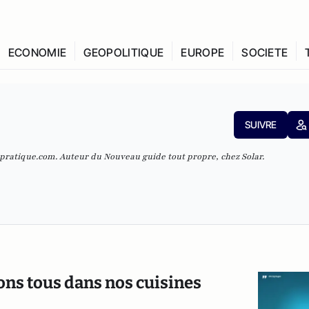
ECONOMIE
GEOPOLITIQUE
EUROPE
SOCIETE
SUIVRE
tpratique.com. Auteur du
Nouveau guide tout propre
, chez Solar.
ns tous dans nos cuisines