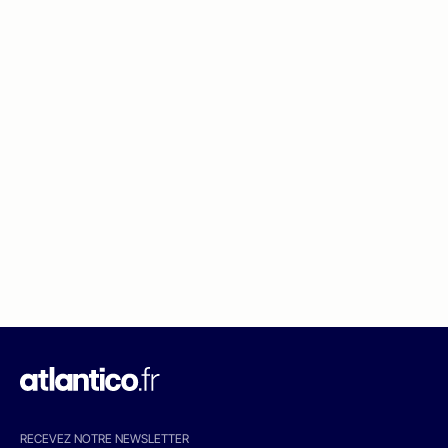
RECEVEZ NOTRE NEWSLETTER