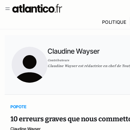
POLITIQUE
Claudine Wayser
Contributeurs
Claudine Wayser est rédactrice en chef de Tou
POPOTE
10 erreurs graves que nous commetto
Claudine Wayser