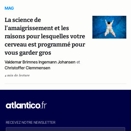
MAG
La science de
l’amaigrissement et les
raisons pour lesquelles votre
cerveau est programmé pour
vous garder gros
Valdemar Brimnes Ingemann Johansen
et
Christoffer Clemmensen
4 min de lecture
RECEVEZ NOTRE NEWSLETTER