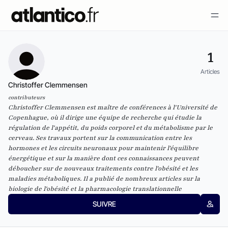
1
Articles
Christoffer Clemmensen
contributeurs
Christoffer Clemmensen est maître de conférences à l'Université de
Copenhague, où il dirige une équipe de recherche qui étudie la
régulation de l'appétit, du poids corporel et du métabolisme par le
cerveau. Ses travaux portent sur la communication entre les
hormones et les circuits neuronaux pour maintenir l'équilibre
énergétique et sur la manière dont ces connaissances peuvent
déboucher sur de nouveaux traitements contre l'obésité et les
maladies métaboliques. Il a publié de nombreux articles sur la
biologie de l'obésité et la pharmacologie translationnelle
SUIVRE