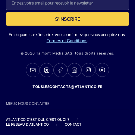
S'INSCRIRE
En cliquant sur s'inscrire, vous confirmez que vous acceptez nos
Termes et Conditions
© 2026 Talmont Media SAS. tous droits réservés.
TOUSLESCONTACTS@ATLANTICO.FR
MIEUX NOUS CONNAITRE
ATLANTICO C'EST QUI, C'EST QUOI ?
/
LE RESEAU D'ATLANTICO
/
CONTACT