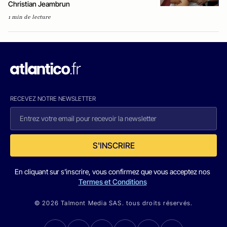
Christian Jeambrun
1 min de lecture
RECEVEZ NOTRE NEWSLETTER
S'INSCRIRE
En cliquant sur s'inscrire, vous confirmez que vous acceptez nos
Termes et Conditions
© 2026 Talmont Media SAS. tous droits réservés.