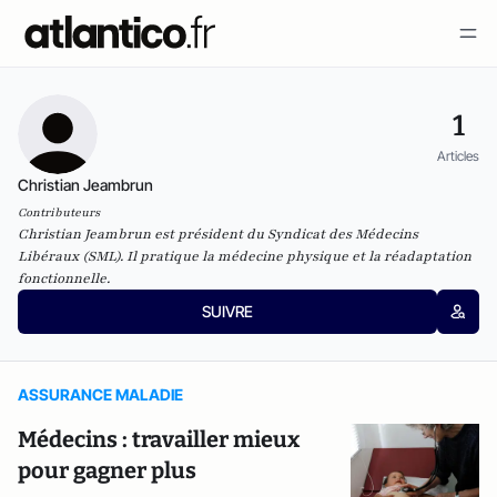
1
Articles
Christian Jeambrun
Contributeurs
Christian Jeambrun est président du Syndicat des Médecins
Libéraux (SML). Il pratique la médecine physique et la réadaptation
fonctionnelle.
SUIVRE
ASSURANCE MALADIE
Médecins : travailler mieux
pour gagner plus