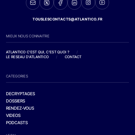
TOUSLESCONTACTS@ATLANTICO.FR
MIEUX NOUS CONNAITRE
ATLANTICO C'EST QUI, C'EST QUOI ?
/
LE RESEAU D'ATLANTICO
/
CONTACT
CATEGORIES
DECRYPTAGES
DOSSIERS
RENDEZ-VOUS
VIDEOS
PODCASTS