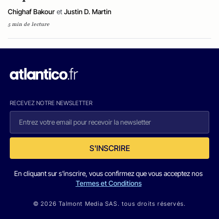
Chighaf Bakour
et
Justin D. Martin
5 min de lecture
RECEVEZ NOTRE NEWSLETTER
S'INSCRIRE
En cliquant sur s'inscrire, vous confirmez que vous acceptez nos
Termes et Conditions
© 2026 Talmont Media SAS. tous droits réservés.