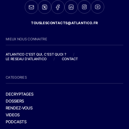
TOUSLESCONTACTS@ATLANTICO.FR
MIEUX NOUS CONNAITRE
ATLANTICO C'EST QUI, C'EST QUOI ?
/
LE RESEAU D'ATLANTICO
/
CONTACT
CATEGORIES
DECRYPTAGES
DOSSIERS
RENDEZ-VOUS
VIDEOS
PODCASTS