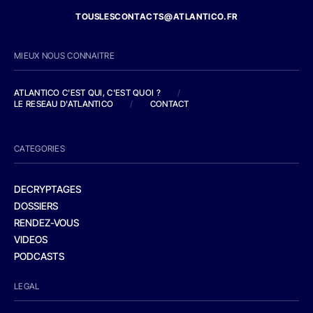
TOUSLESCONTACTS@ATLANTICO.FR
MIEUX NOUS CONNAITRE
ATLANTICO C'EST QUI, C'EST QUOI ?
/
LE RESEAU D'ATLANTICO
/
CONTACT
CATEGORIES
DECRYPTAGES
DOSSIERS
RENDEZ-VOUS
VIDEOS
PODCASTS
LEGAL