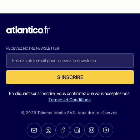
RECEVEZ NOTRE NEWSLETTER
S'INSCRIRE
En cliquant sur s'inscrire, vous confirmez que vous acceptez nos
Termes et Conditions
© 2026 Talmont Media SAS. tous droits réservés.