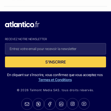
RECEVEZ NOTRE NEWSLETTER
S'INSCRIRE
En cliquant sur s'inscrire, vous confirmez que vous acceptez nos
Termes et Conditions
© 2026 Talmont Media SAS. tous droits réservés.