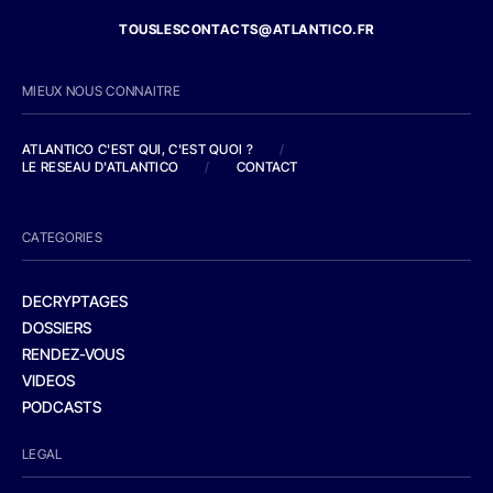
TOUSLESCONTACTS@ATLANTICO.FR
MIEUX NOUS CONNAITRE
ATLANTICO C'EST QUI, C'EST QUOI ?
/
LE RESEAU D'ATLANTICO
/
CONTACT
CATEGORIES
DECRYPTAGES
DOSSIERS
RENDEZ-VOUS
VIDEOS
PODCASTS
LEGAL