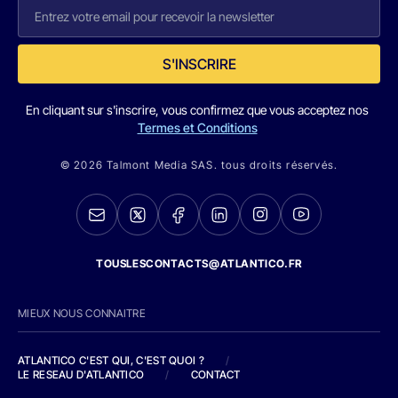
S'INSCRIRE
En cliquant sur s'inscrire, vous confirmez que vous acceptez nos
Termes et Conditions
© 2026 Talmont Media SAS. tous droits réservés.
TOUSLESCONTACTS@ATLANTICO.FR
MIEUX NOUS CONNAITRE
ATLANTICO C'EST QUI, C'EST QUOI ?
/
LE RESEAU D'ATLANTICO
/
CONTACT