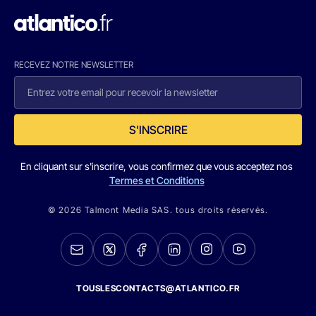
RECEVEZ NOTRE NEWSLETTER
S'INSCRIRE
En cliquant sur s'inscrire, vous confirmez que vous acceptez nos
Termes et Conditions
© 2026 Talmont Media SAS. tous droits réservés.
TOUSLESCONTACTS@ATLANTICO.FR