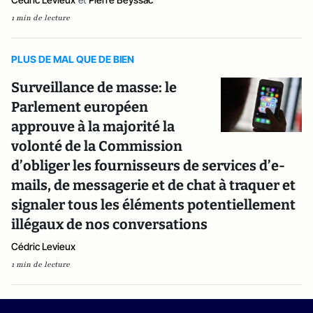
1 min de lecture
PLUS DE MAL QUE DE BIEN
Surveillance de masse: le
Parlement européen
approuve à la majorité la
volonté de la Commission
d’obliger les fournisseurs de services d’e-
mails, de messagerie et de chat à traquer et
signaler tous les éléments potentiellement
illégaux de nos conversations
Cédric Levieux
1 min de lecture