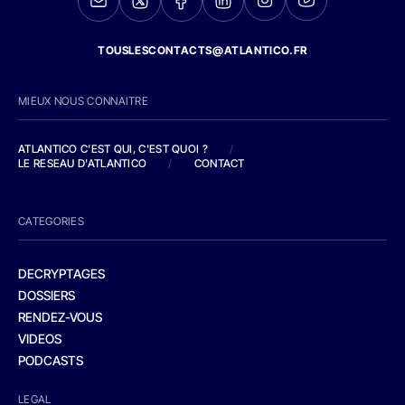
TOUSLESCONTACTS@ATLANTICO.FR
MIEUX NOUS CONNAITRE
ATLANTICO C'EST QUI, C'EST QUOI ?
/
LE RESEAU D'ATLANTICO
/
CONTACT
CATEGORIES
DECRYPTAGES
DOSSIERS
RENDEZ-VOUS
VIDEOS
PODCASTS
LEGAL