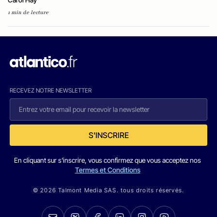
1 min de lecture
RECEVEZ NOTRE NEWSLETTER
S'INSCRIRE
En cliquant sur s'inscrire, vous confirmez que vous acceptez nos
Termes et Conditions
© 2026 Talmont Media SAS. tous droits réservés.