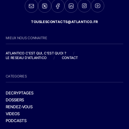
TOUSLESCONTACTS@ATLANTICO.FR
MIEUX NOUS CONNAITRE
ATLANTICO C'EST QUI, C'EST QUOI ?
/
LE RESEAU D'ATLANTICO
/
CONTACT
CATEGORIES
DECRYPTAGES
DOSSIERS
RENDEZ-VOUS
VIDEOS
PODCASTS