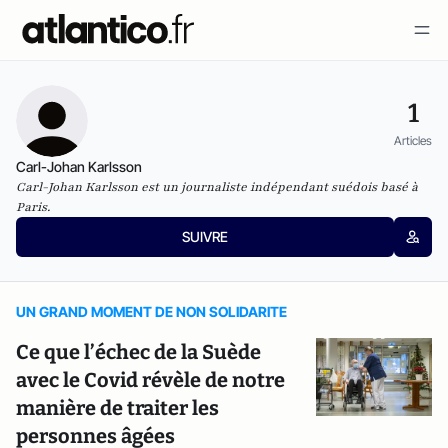
1
Articles
Carl-Johan Karlsson
Carl-Johan Karlsson est un journaliste indépendant suédois basé à
Paris.
SUIVRE
UN GRAND MOMENT DE NON SOLIDARITE
Ce que l’échec de la Suède
avec le Covid révèle de notre
manière de traiter les
personnes âgées