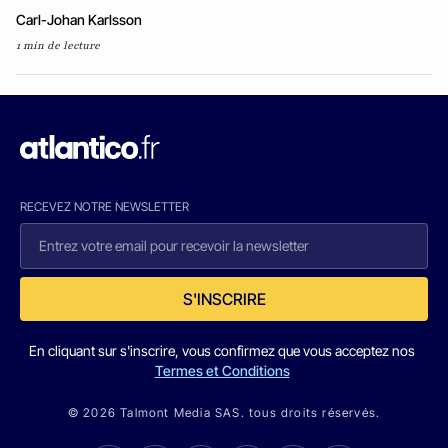
Carl-Johan Karlsson
1 min de lecture
RECEVEZ NOTRE NEWSLETTER
S'INSCRIRE
En cliquant sur s'inscrire, vous confirmez que vous acceptez nos
Termes et Conditions
© 2026 Talmont Media SAS. tous droits réservés.