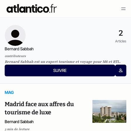
2
Articles
Bernard Sabbah
contributeurs
Bernard Sabbah est un expert tourisme et voyage pour M6 et RTL.
SUIVRE
MAG
Madrid face aux affres du
tourisme de luxe
Bernard Sabbah
3 min de lecture