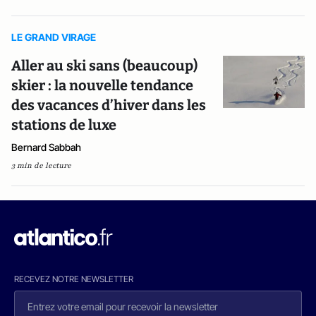
LE GRAND VIRAGE
Aller au ski sans (beaucoup)
skier : la nouvelle tendance
des vacances d’hiver dans les
stations de luxe
Bernard Sabbah
3 min de lecture
RECEVEZ NOTRE NEWSLETTER