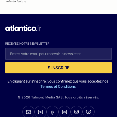
1 min de lecture
RECEVEZ NOTRE NEWSLETTER
S'INSCRIRE
En cliquant sur s'inscrire, vous confirmez que vous acceptez nos
Termes et Conditions
© 2026 Talmont Media SAS. tous droits réservés.