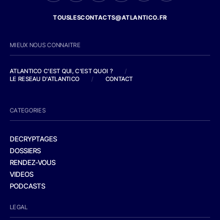
TOUSLESCONTACTS@ATLANTICO.FR
MIEUX NOUS CONNAITRE
ATLANTICO C'EST QUI, C'EST QUOI ?
/
LE RESEAU D'ATLANTICO
/
CONTACT
CATEGORIES
DECRYPTAGES
DOSSIERS
RENDEZ-VOUS
VIDEOS
PODCASTS
LEGAL