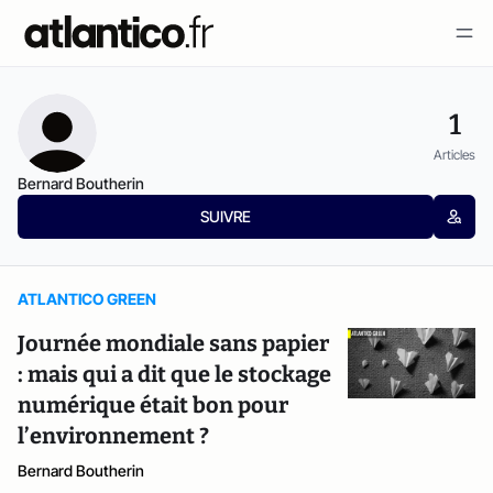
1
Articles
Bernard Boutherin
SUIVRE
ATLANTICO GREEN
Journée mondiale sans papier
: mais qui a dit que le stockage
numérique était bon pour
l’environnement ?
Bernard Boutherin