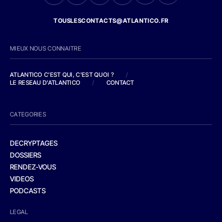
TOUSLESCONTACTS@ATLANTICO.FR
MIEUX NOUS CONNAITRE
ATLANTICO C'EST QUI, C'EST QUOI ?
/
LE RESEAU D'ATLANTICO
/
CONTACT
CATEGORIES
DECRYPTAGES
DOSSIERS
RENDEZ-VOUS
VIDEOS
PODCASTS
LEGAL