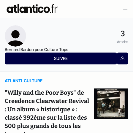
3
Articles
Bernard Bardon pour Culture Tops
SUIVRE
ATLANTI-CULTURE
"Willy and the Poor Boys" de
Creedence Clearwater Revival
: Un album « historique » :
classé 392ème sur la liste des
500 plus grands de tous les