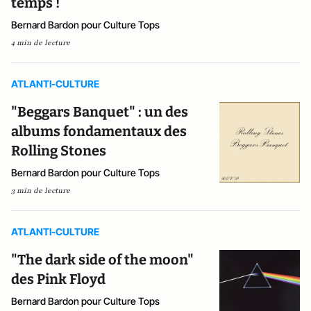
temps !
Bernard Bardon pour Culture Tops
4 min de lecture
ATLANTI-CULTURE
"Beggars Banquet" : un des
albums fondamentaux des
Rolling Stones
Bernard Bardon pour Culture Tops
3 min de lecture
ATLANTI-CULTURE
"The dark side of the moon"
des Pink Floyd
Bernard Bardon pour Culture Tops