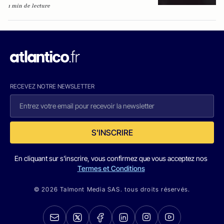
1 min de lecture
RECEVEZ NOTRE NEWSLETTER
S'INSCRIRE
En cliquant sur s'inscrire, vous confirmez que vous acceptez nos
Termes et Conditions
© 2026 Talmont Media SAS. tous droits réservés.