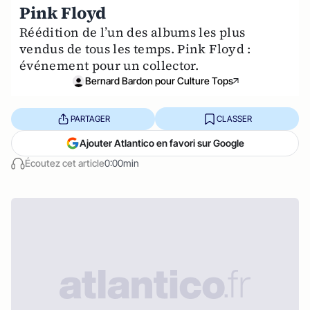
Pink Floyd
Réédition de l’un des albums les plus
vendus de tous les temps. Pink Floyd :
événement pour un collector.
Bernard Bardon pour Culture Tops
PARTAGER
CLASSER
Ajouter Atlantico en favori sur Google
Écoutez cet article
0:00min