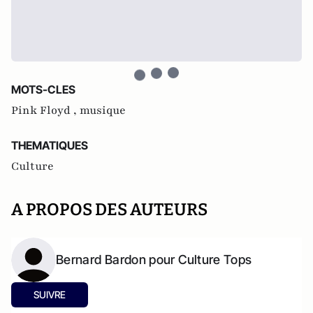
MOTS-CLES
Pink Floyd ,
musique
THEMATIQUES
Culture
A PROPOS DES AUTEURS
Bernard Bardon pour Culture Tops
SUIVRE