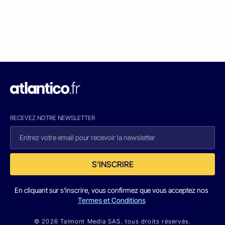
RECEVEZ NOTRE NEWSLETTER
S'INSCRIRE
En cliquant sur s'inscrire, vous confirmez que vous acceptez nos
Termes et Conditions
© 2026 Talmont Media SAS. tous droits réservés.