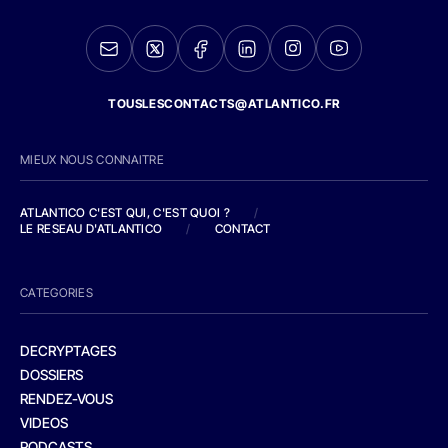
TOUSLESCONTACTS@ATLANTICO.FR
MIEUX NOUS CONNAITRE
ATLANTICO C'EST QUI, C'EST QUOI ?
/
LE RESEAU D'ATLANTICO
/
CONTACT
CATEGORIES
DECRYPTAGES
DOSSIERS
RENDEZ-VOUS
VIDEOS
PODCASTS