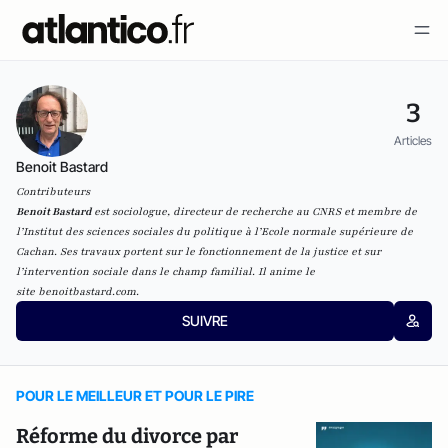
3
Articles
Benoit Bastard
Contributeurs
Benoit Bastard
est sociologue, directeur de recherche au CNRS et membre de
l’Institut des sciences sociales du politique à l’Ecole normale supérieure de
Cachan. Ses travaux portent sur le fonctionnement de la justice et sur
l’intervention sociale dans le champ familial. Il anime le
site
benoitbastard.com
.
SUIVRE
POUR LE MEILLEUR ET POUR LE PIRE
Réforme du divorce par