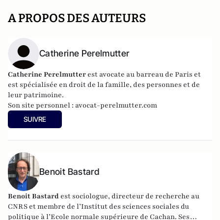
A PROPOS DES AUTEURS
Catherine Perelmutter
Catherine Perelmutter
est avocate au barreau de Paris et
est spécialisée en droit de la famille, des personnes et de
leur patrimoine.
Son site personnel :
avocat-perelmutter.com
SUIVRE
Benoit Bastard
Benoit Bastard
est sociologue, directeur de recherche au
CNRS et membre de l’Institut des sciences sociales du
politique à l’Ecole normale supérieure de Cachan. Ses