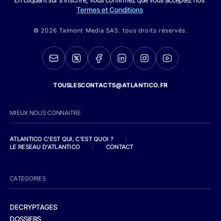
Termes et Conditions
© 2026 Talmont Media SAS. tous droits réservés.
TOUSLESCONTACTS@ATLANTICO.FR
MIEUX NOUS CONNAITRE
ATLANTICO C'EST QUI, C'EST QUOI ?
/
LE RESEAU D'ATLANTICO
/
CONTACT
CATEGORIES
DECRYPTAGES
DOSSIERS