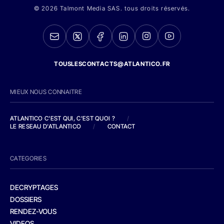
© 2026 Talmont Media SAS. tous droits réservés.
TOUSLESCONTACTS@ATLANTICO.FR
MIEUX NOUS CONNAITRE
ATLANTICO C'EST QUI, C'EST QUOI ?
/
LE RESEAU D'ATLANTICO
/
CONTACT
CATEGORIES
DECRYPTAGES
DOSSIERS
RENDEZ-VOUS
VIDEOS