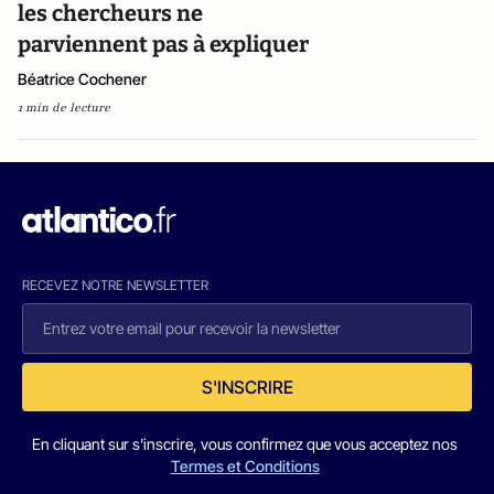
les chercheurs ne
parviennent pas à expliquer
Béatrice Cochener
1 min de lecture
RECEVEZ NOTRE NEWSLETTER
S'INSCRIRE
En cliquant sur s'inscrire, vous confirmez que vous acceptez nos
Termes et Conditions