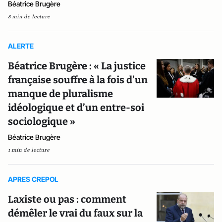
Béatrice Brugère
8 min de lecture
ALERTE
Béatrice Brugère : « La justice
française souffre à la fois d’un
manque de pluralisme
idéologique et d’un entre-soi
sociologique »
Béatrice Brugère
1 min de lecture
APRES CREPOL
Laxiste ou pas : comment
démêler le vrai du faux sur la