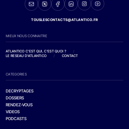
TOUSLESCONTACTS@ATLANTICO.FR
MIEUX NOUS CONNAITRE
ATLANTICO C'EST QUI, C'EST QUOI ?
/
LE RESEAU D'ATLANTICO
/
CONTACT
CATEGORIES
DECRYPTAGES
DOSSIERS
RENDEZ-VOUS
VIDEOS
PODCASTS