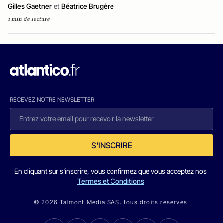
Gilles Gaetner
et
Béatrice Brugère
1 min de lecture
RECEVEZ NOTRE NEWSLETTER
S'INSCRIRE
En cliquant sur s'inscrire, vous confirmez que vous acceptez nos
Termes et Conditions
© 2026 Talmont Media SAS. tous droits réservés.