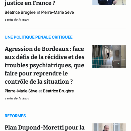
justice en France ?
Béatrice Brugère
et
Pierre-Marie Sève
1 min de lecture
UNE POLITIQUE PENALE CRITIQUEE
Agression de Bordeaux : face
aux défis de la récidive et des
troubles psychiatriques, que
faire pour reprendre le
contrôle de la situation ?
Pierre-Marie Sève
et
Béatrice Brugère
1 min de lecture
REFORMES
Plan Dupond-Moretti pour la