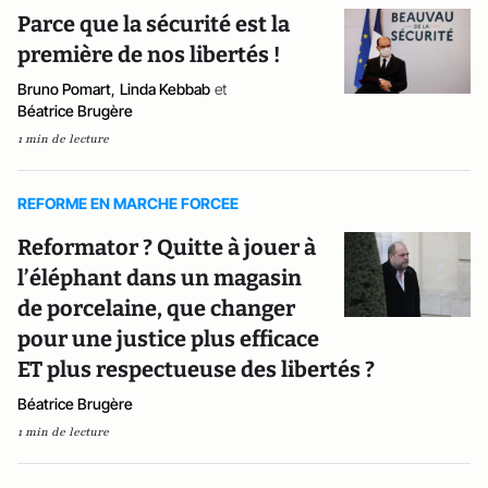
Parce que la sécurité est la
première de nos libertés !
Bruno Pomart
,
Linda Kebbab
et
Béatrice Brugère
1 min de lecture
REFORME EN MARCHE FORCEE
Reformator ? Quitte à jouer à
l’éléphant dans un magasin
de porcelaine, que changer
pour une justice plus efficace
ET plus respectueuse des libertés ?
Béatrice Brugère
1 min de lecture