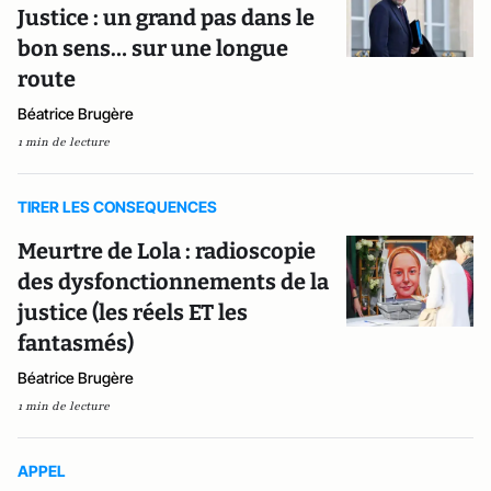
Justice : un grand pas dans le
bon sens… sur une longue
route
Béatrice Brugère
1 min de lecture
TIRER LES CONSEQUENCES
Meurtre de Lola : radioscopie
des dysfonctionnements de la
justice (les réels ET les
fantasmés)
Béatrice Brugère
1 min de lecture
APPEL