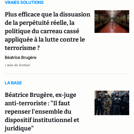
VRAIES SOLUTIONS
Plus efficace que la dissuasion
de la perpétuité réelle, la
politique du carreau cassé
appliquée à la lutte contre le
terrorisme ?
Béatrice Brugère
1 min de lecture
LA BASE
Béatrice Brugère, ex-juge
anti-terroriste : "Il faut
repenser l'ensemble du
dispositif institutionnel et
juridique"