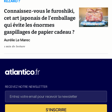
KEZAKO ?
Connaissez-vous le furoshiki,
cet art japonais de l’emballage
qui évite les énormes
gaspillages de papier cadeau ?
Aurélie Le Marec
1 min de lecture
RECEVEZ NOTRE NEWSLETTER
S'INSCRIRE