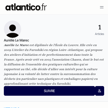
1
Articles
Aurélie Le Marec
Aurélie Le Marec
est diplômée de l'École du Louvre. Elle crée en
2009
L'Atelier du Furoshiki
en région Loire-Atlantique, qui propose
des ateliers d'initiation et de perfectionnement dans toute la
France. Après avoir créé en 2005 l’association Chasen, dont le but est
la diffusion de l’ensemble des pratiques culturelles qui se
rapportent au thé, elle décide d’allier son intérêt pour la culture
japonaise à sa volonté de lutter contre la surconsommation des
déchets (en particulier sacs plastiques et emballages papiers) en
approfondissant cette technique du furoshiki.
SUIVRE