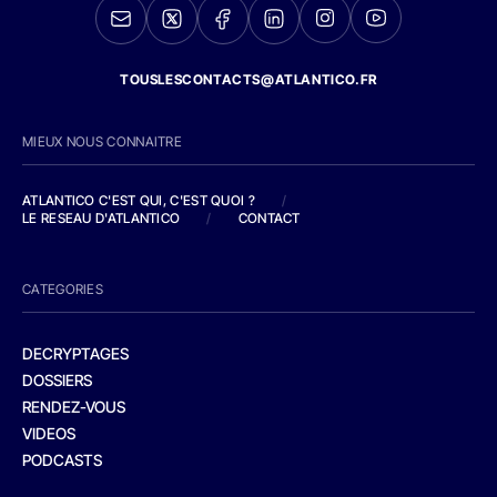
TOUSLESCONTACTS@ATLANTICO.FR
MIEUX NOUS CONNAITRE
ATLANTICO C'EST QUI, C'EST QUOI ?
/
LE RESEAU D'ATLANTICO
/
CONTACT
CATEGORIES
DECRYPTAGES
DOSSIERS
RENDEZ-VOUS
VIDEOS
PODCASTS