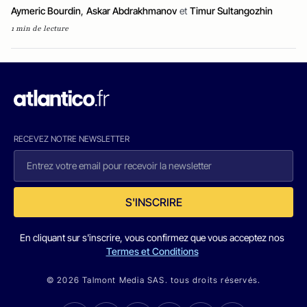
Aymeric Bourdin
,
Askar Abdrakhmanov
et
Timur Sultangozhin
1 min de lecture
RECEVEZ NOTRE NEWSLETTER
S'INSCRIRE
En cliquant sur s'inscrire, vous confirmez que vous acceptez nos
Termes et Conditions
© 2026 Talmont Media SAS. tous droits réservés.