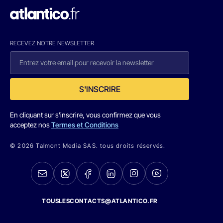
RECEVEZ NOTRE NEWSLETTER
S'INSCRIRE
En cliquant sur s'inscrire, vous confirmez que vous
acceptez nos
Termes et Conditions
© 2026 Talmont Media SAS. tous droits réservés.
TOUSLESCONTACTS@ATLANTICO.FR