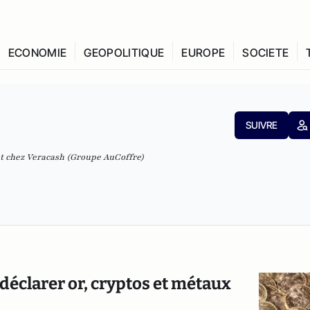
ECONOMIE
GEOPOLITIQUE
EUROPE
SOCIETE
SUIVRE
 chez Veracash (Groupe AuCoffre)
déclarer or, cryptos et métaux