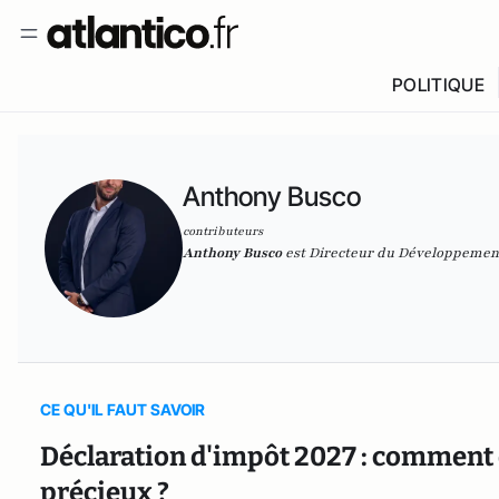
POLITIQUE
Anthony Busco
contributeurs
Anthony Busco
est Directeur du Développement
CE QU'IL FAUT SAVOIR
Déclaration d'impôt 2027 : comment 
précieux ?