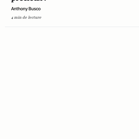
Anthony Busco
4 min de lecture