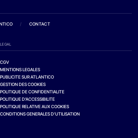
ANTICO
/
CONTACT
LEGAL
CGV
MENTIONS LEGALES
PUBLICITE SUR ATLANTICO
GESTION DES COOKIES
POLITIQUE DE CONFIDENTIALITE
POLITIQUE D’ACCESSIBILITE
POLITIQUE RELATIVE AUX COOKIES
CONDITIONS GENERALES D’UTILISATION