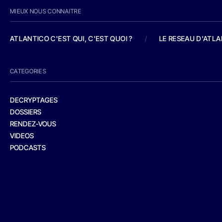
MIEUX NOUS CONNAITRE
ATLANTICO C'EST QUI, C'EST QUOI ?
/
LE RESEAU D'ATL
CATEGORIES
DECRYPTAGES
DOSSIERS
RENDEZ-VOUS
VIDEOS
PODCASTS