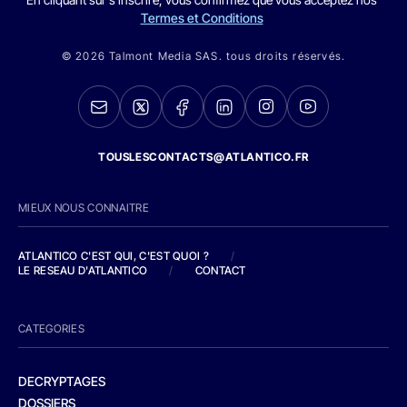
Termes et Conditions
© 2026 Talmont Media SAS. tous droits réservés.
TOUSLESCONTACTS@ATLANTICO.FR
MIEUX NOUS CONNAITRE
ATLANTICO C'EST QUI, C'EST QUOI ?
/
LE RESEAU D'ATLANTICO
/
CONTACT
CATEGORIES
DECRYPTAGES
DOSSIERS