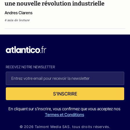
une nouvelle révolution industrielle
Andres Clarens
6 min de lecture
RECEVEZ NOTRE NEWSLETTER
S'INSCRIRE
En cliquant sur s'inscrire, vous confirmez que vous acceptez nos
Termes et Conditions
© 2026 Talmont Media SAS. tous droits réservés.