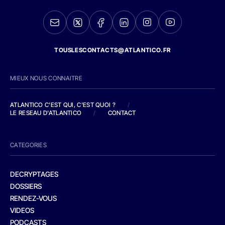
TOUSLESCONTACTS@ATLANTICO.FR
MIEUX NOUS CONNAITRE
ATLANTICO C'EST QUI, C'EST QUOI ?
/
LE RESEAU D'ATLANTICO
/
CONTACT
CATEGORIES
DECRYPTAGES
DOSSIERS
RENDEZ-VOUS
VIDEOS
PODCASTS