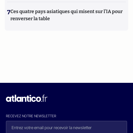
7
Ces quatre pays asiatiques qui misent sur l’IA pour
renverser la table
RECEVEZ NOTRE NEWSLETTER