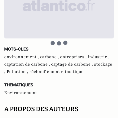
MOTS-CLES
environnement ,
carbone ,
entreprises ,
industrie ,
captation de carbone ,
captage de carbone ,
stockage
,
Pollution ,
réchauffement climatique
THEMATIQUES
Environnement
A PROPOS DES AUTEURS