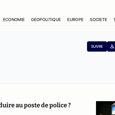
ECONOMIE
GEOPOLITIQUE
EUROPE
SOCIETE
SUIVRE
uire au poste de police ?