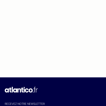
RECEVEZ NOTRE NEWSLETTER