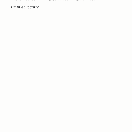
1 min de lecture