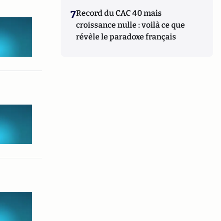
7
Record du CAC 40 mais
croissance nulle : voilà ce que
révèle le paradoxe français