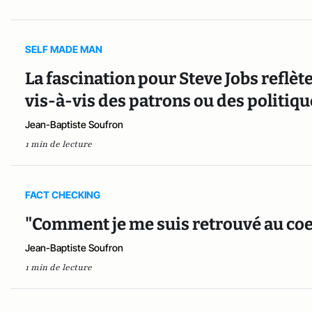
SELF MADE MAN
La fascination pour Steve Jobs reflèt
vis-à-vis des patrons ou des politiqu
Jean-Baptiste Soufron
1 min de lecture
FACT CHECKING
"Comment je me suis retrouvé au co
Jean-Baptiste Soufron
1 min de lecture