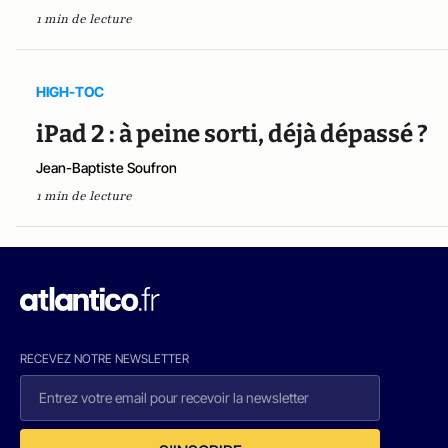
1 min de lecture
HIGH-TOC
iPad 2 : à peine sorti, déjà dépassé ?
Jean-Baptiste Soufron
1 min de lecture
RECEVEZ NOTRE NEWSLETTER