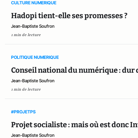
CULTURE NUMERIQUE
Hadopi tient-elle ses promesses ?
Jean-Baptiste Soufron
1 min de lecture
POLITIQUE NUMERIQUE
Conseil national du numérique : dur 
Jean-Baptiste Soufron
1 min de lecture
#PROJETPS
Projet socialiste : mais où est donc In
Jean-Baptiste Soufron