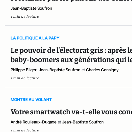
Jean-Baptiste Soufron
1 min de lecture
LA POLITIQUE A LA PAPY
Le pouvoir de l’électorat gris : après 
baby-boomers aux générations qui le
Philippe Bilger
,
Jean-Baptiste Soufron
et
Charles Consigny
1 min de lecture
MONTRE AU VOLANT
Votre smartwatch va-t-elle vous cond
André Roulleaux-Dugage
et
Jean-Baptiste Soufron
1 min de lecture