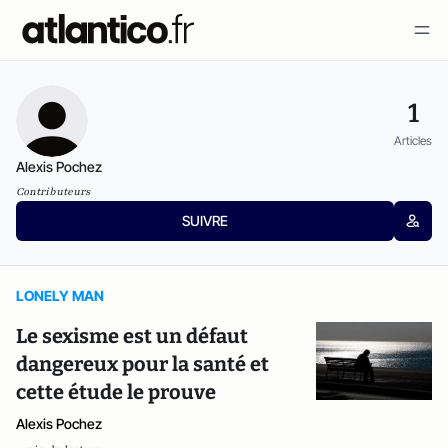
1
Articles
Alexis Pochez
Contributeurs
SUIVRE
LONELY MAN
Le sexisme est un défaut
dangereux pour la santé et
cette étude le prouve
Alexis Pochez