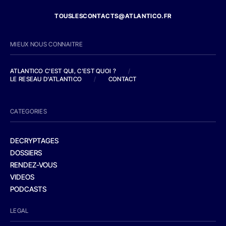
TOUSLESCONTACTS@ATLANTICO.FR
MIEUX NOUS CONNAITRE
ATLANTICO C'EST QUI, C'EST QUOI ?
/
LE RESEAU D'ATLANTICO
/
CONTACT
CATEGORIES
DECRYPTAGES
DOSSIERS
RENDEZ-VOUS
VIDEOS
PODCASTS
LEGAL