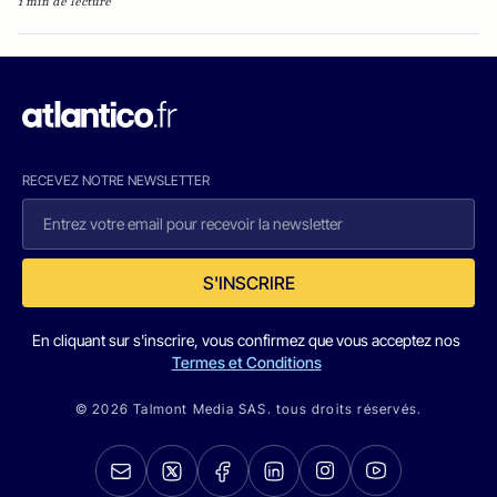
1 min de lecture
RECEVEZ NOTRE NEWSLETTER
S'INSCRIRE
En cliquant sur s'inscrire, vous confirmez que vous acceptez nos
Termes et Conditions
© 2026 Talmont Media SAS. tous droits réservés.