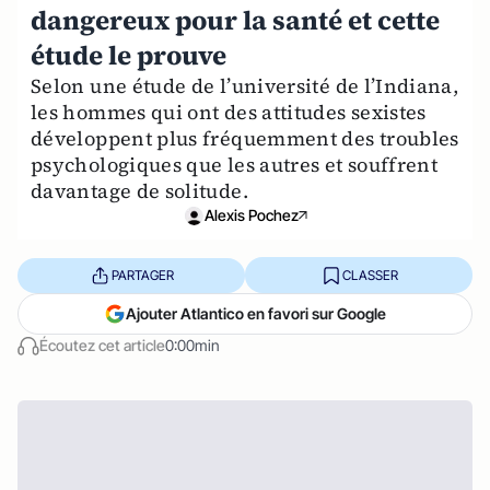
dangereux pour la santé et cette
étude le prouve
Selon une étude de l’université de l’Indiana,
les hommes qui ont des attitudes sexistes
développent plus fréquemment des troubles
psychologiques que les autres et souffrent
davantage de solitude.
Alexis Pochez
PARTAGER
CLASSER
Ajouter Atlantico en favori sur Google
Écoutez cet article
0:00min