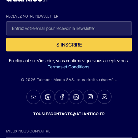
RECEVEZ NOTRE NEWSLETTER
S'INSCRIRE
En cliquant sur s'inscrire, vous confirmez que vous acceptez nos
Termes et Conditions
© 2026 Talmont Media SAS. tous droits réservés.
TOUSLESCONTACTS@ATLANTICO.FR
MIEUX NOUS CONNAITRE