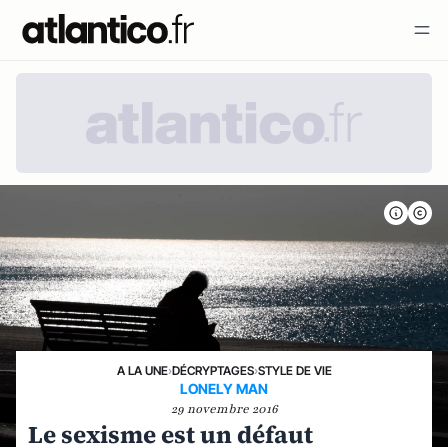
A LA UNE
›
DÉCRYPTAGES
›
STYLE DE VIE
LONELY MAN
29 novembre 2016
Le sexisme est un défaut