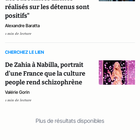
réalisés sur les détenus sont
positifs"
Alexandre Baratta
1 min de lecture
CHERCHEZ LE LIEN
De Zahia à Nabilla, portrait
d’une France que la culture
people rend schizophrène
Valérie Gorin
1 min de lecture
Plus de résultats disponibles