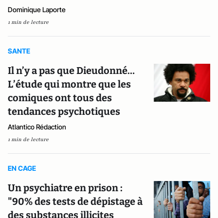
Dominique Laporte
1 min de lecture
SANTE
Il n’y a pas que Dieudonné…
L’étude qui montre que les
comiques ont tous des
tendances psychotiques
Atlantico Rédaction
1 min de lecture
EN CAGE
Un psychiatre en prison :
"90% des tests de dépistage à
des substances illicites