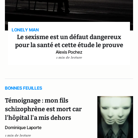
LONELY MAN
Le sexisme est un défaut dangereux
pour la santé et cette étude le prouve
Alexis Pochez
1 min de lecture
BONNES FEUILLES
Témoignage : mon fils
schizophrène est mort car
l'hôpital l'a mis dehors
Dominique Laporte
1 min de lecture