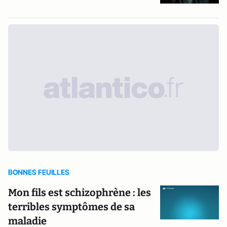
BONNES FEUILLES
Mon fils est schizophrène : les
terribles symptômes de sa
maladie