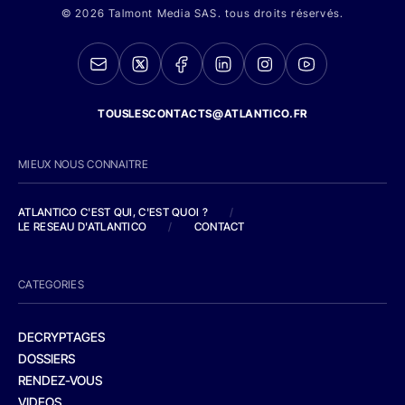
© 2026 Talmont Media SAS. tous droits réservés.
TOUSLESCONTACTS@ATLANTICO.FR
MIEUX NOUS CONNAITRE
ATLANTICO C'EST QUI, C'EST QUOI ?
/
LE RESEAU D'ATLANTICO
/
CONTACT
CATEGORIES
DECRYPTAGES
DOSSIERS
RENDEZ-VOUS
VIDEOS