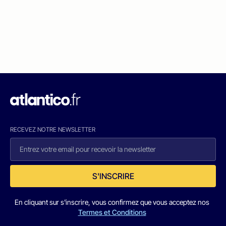
RECEVEZ NOTRE NEWSLETTER
S'INSCRIRE
En cliquant sur s'inscrire, vous confirmez que vous acceptez nos
Termes et Conditions