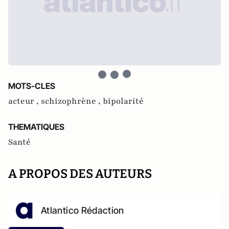
MOTS-CLES
acteur ,
schizophrène ,
bipolarité
THEMATIQUES
Santé
A PROPOS DES AUTEURS
Atlantico Rédaction