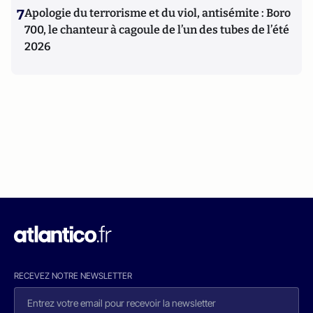
7
Apologie du terrorisme et du viol, antisémite : Boro
700, le chanteur à cagoule de l’un des tubes de l’été
2026
RECEVEZ NOTRE NEWSLETTER