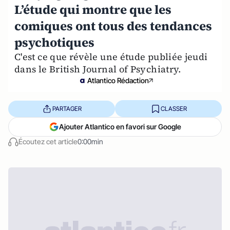
L’étude qui montre que les
comiques ont tous des tendances
psychotiques
C'est ce que révèle une étude publiée jeudi
dans le British Journal of Psychiatry.
Atlantico Rédaction
PARTAGER
CLASSER
Ajouter Atlantico en favori sur Google
Écoutez cet article
0:00min