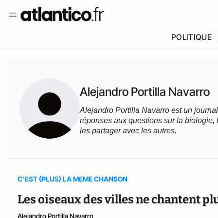
POLITIQUE
Alejandro Portilla Navarro
Alejandro Portilla Navarro est un journal
réponses aux questions sur la biologie, la
les partager avec les autres.
C’EST (PLUS) LA MEME CHANSON
Les oiseaux des villes ne chantent 
Alejandro Portilla Navarro