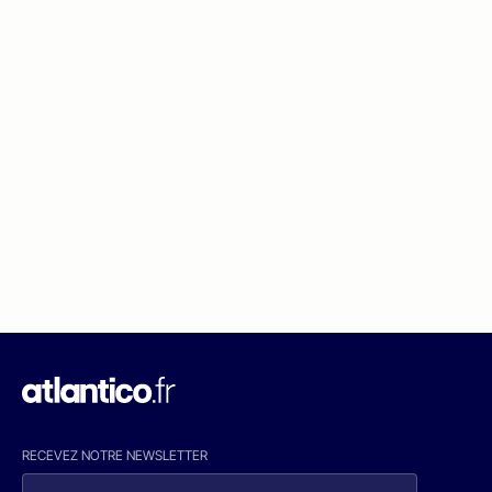
RECEVEZ NOTRE NEWSLETTER