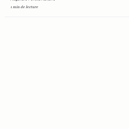
1 min de lecture