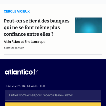
CERCLE VICIEUX
Peut-on se fier à des banques
qui ne se font même plus
confiance entre elles ?
Alain Fabre et Eric Lamarque
1 min de lecture
RECEVEZ NOTRE NEWSLETTER