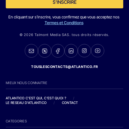
S'INSCRIRE
En cliquant sur s'inscrire, vous confirmez que vous acceptez nos
Termes et Conditions
© 2026 Talmont Media SAS. tous droits réservés.
TOUSLESCONTACTS@ATLANTICO.FR
MIEUX NOUS CONNAITRE
ATLANTICO C'EST QUI, C'EST QUOI ?
/
LE RESEAU D'ATLANTICO
/
CONTACT
CATEGORIES