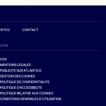
ANTICO
/
CONTACT
LEGAL
CGV
MENTIONS LEGALES
PUBLICITE SUR ATLANTICO
GESTION DES COOKIES
POLITIQUE DE CONFIDENTIALITE
POLITIQUE D’ACCESSIBILITE
POLITIQUE RELATIVE AUX COOKIES
CONDITIONS GENERALES D’UTILISATION