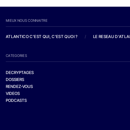
MIEUX NOUS CONNAITRE
ATLANTICO C'EST QUI, C'EST QUOI ?
/
LE RESEAU D'ATL
CATEGORIES
DECRYPTAGES
DOSSIERS
RENDEZ-VOUS
VIDEOS
PODCASTS