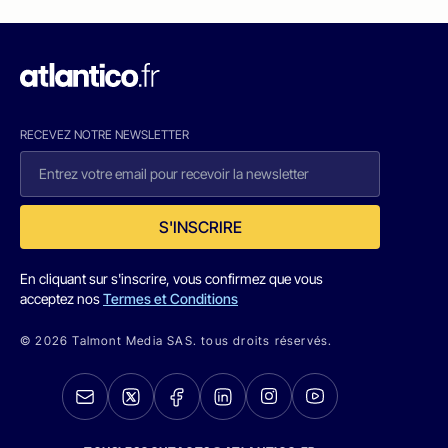
RECEVEZ NOTRE NEWSLETTER
S'INSCRIRE
En cliquant sur s'inscrire, vous confirmez que vous
acceptez nos
Termes et Conditions
© 2026 Talmont Media SAS. tous droits réservés.