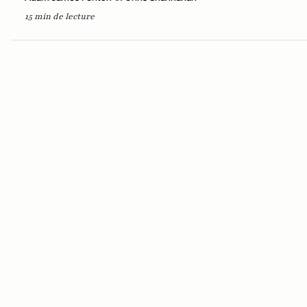
15 min de lecture