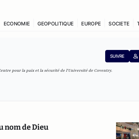
ECONOMIE
GEOPOLITIQUE
EUROPE
SOCIETE
SUIVRE
tre pour la paix et la sécurité de l'Université de Coventry.
au nom de Dieu