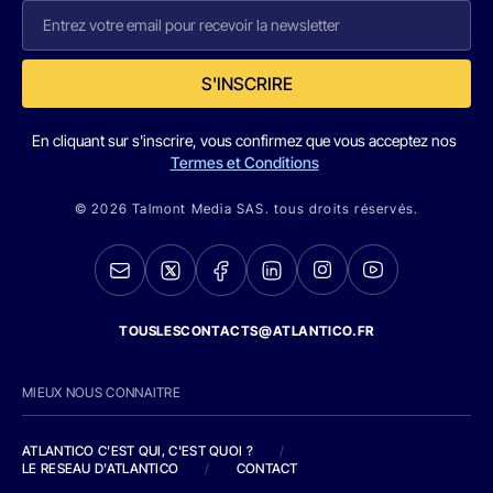
S'INSCRIRE
En cliquant sur s'inscrire, vous confirmez que vous acceptez nos
Termes et Conditions
© 2026 Talmont Media SAS. tous droits réservés.
TOUSLESCONTACTS@ATLANTICO.FR
MIEUX NOUS CONNAITRE
ATLANTICO C'EST QUI, C'EST QUOI ?
/
LE RESEAU D'ATLANTICO
/
CONTACT