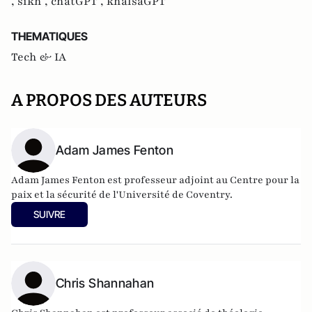
,
sikh ,
chatGPT ,
khalsaGPT
THEMATIQUES
Tech & IA
A PROPOS DES AUTEURS
Adam James Fenton
Adam James Fenton est professeur adjoint au Centre pour la
paix et la sécurité de l'Université de Coventry.
SUIVRE
Chris Shannahan