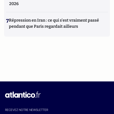
2026
7
Répression en Iran : ce qui s'est vraiment passé
pendant que Paris regardait ailleurs
RECEVEZ NOTRE NEWSLETTER