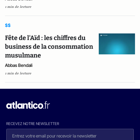
1 min de lecture
$$
Fête de l'Aïd : les chiffres du
business de la consommation
musulmane
Abbas Bendali
1 min de lecture
RECEVEZ NOTRE NEWSLETTER