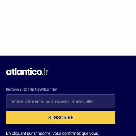
RECEVEZ NOTRE NEWSLETTER
S'INSCRIRE
En cliquant sur s'inscrire, vous confirmez que vous