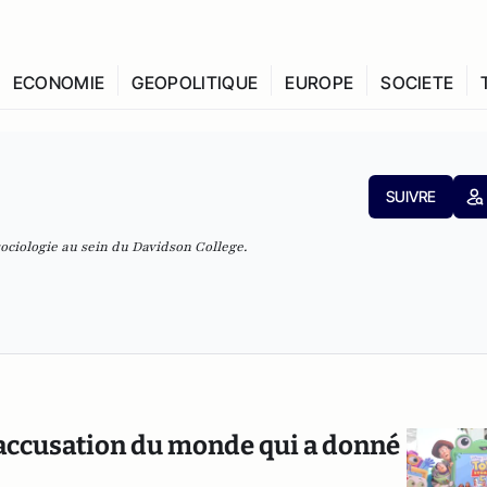
ECONOMIE
GEOPOLITIQUE
EUROPE
SOCIETE
SUIVRE
ociologie au sein du Davidson College.
 d’accusation du monde qui a donné