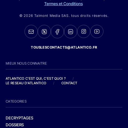
Termes et Conditions
© 2026 Talmont Media SAS. tous droits réservés.
TOUSLESCONTACTS@ATLANTICO.FR
MIEUX NOUS CONNAITRE
ATLANTICO C'EST QUI, C'EST QUOI ?
/
LE RESEAU D'ATLANTICO
/
CONTACT
CATEGORIES
DECRYPTAGES
DOSSIERS