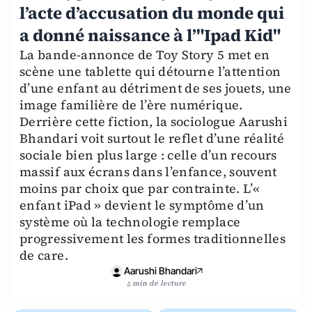
l’acte d’accusation du monde qui
a donné naissance à l’"Ipad Kid"
La bande-annonce de Toy Story 5 met en
scène une tablette qui détourne l’attention
d’une enfant au détriment de ses jouets, une
image familière de l’ère numérique.
Derrière cette fiction, la sociologue Aarushi
Bhandari voit surtout le reflet d’une réalité
sociale bien plus large : celle d’un recours
massif aux écrans dans l’enfance, souvent
moins par choix que par contrainte. L’«
enfant iPad » devient le symptôme d’un
système où la technologie remplace
progressivement les formes traditionnelles
de care.
Aarushi Bhandari
5 min de lecture