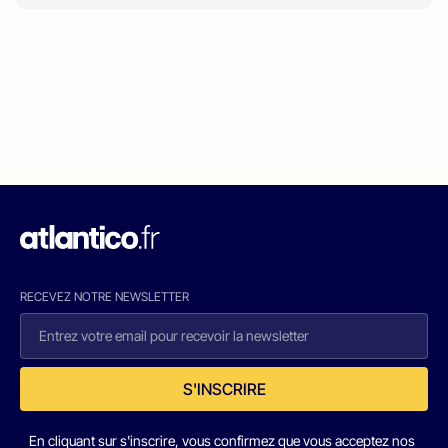
RECEVEZ NOTRE NEWSLETTER
S'INSCRIRE
En cliquant sur s'inscrire, vous confirmez que vous acceptez nos