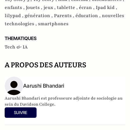
enfants ,
Jouets ,
jeux ,
tablette ,
écran ,
Ipad kid ,
lilypad ,
génération ,
Parents ,
éducation ,
nouvelles
technologies ,
smartphones
THEMATIQUES
Tech & IA
A PROPOS DES AUTEURS
Aarushi Bhandari
Aarushi Bhandari est professeure adjointe de sociologie au
sein du Davidson College.
SUIVRE