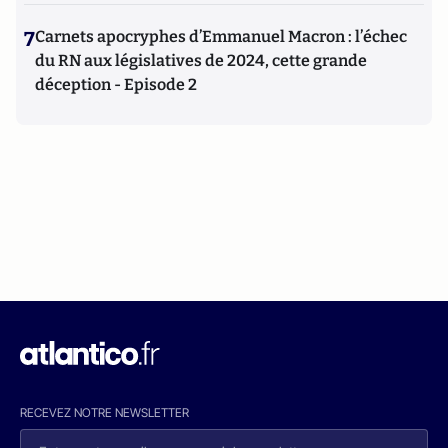
7
Carnets apocryphes d’Emmanuel Macron : l’échec
du RN aux législatives de 2024, cette grande
déception - Episode 2
RECEVEZ NOTRE NEWSLETTER