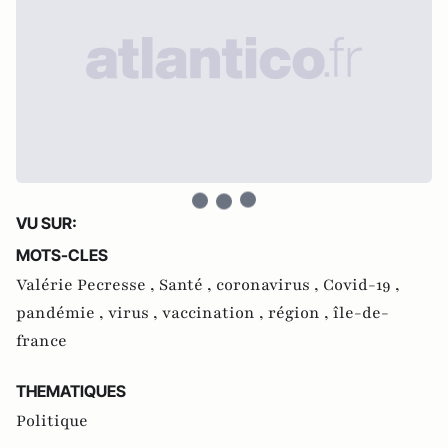
VU SUR:
MOTS-CLES
Valérie Pecresse ,
Santé ,
coronavirus ,
Covid-19 ,
pandémie ,
virus ,
vaccination ,
région ,
île-de-
france
THEMATIQUES
Politique