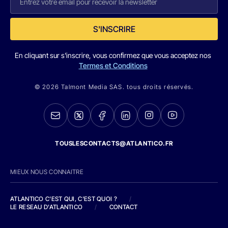
S'INSCRIRE
En cliquant sur s'inscrire, vous confirmez que vous acceptez nos
Termes et Conditions
© 2026 Talmont Media SAS. tous droits réservés.
TOUSLESCONTACTS@ATLANTICO.FR
MIEUX NOUS CONNAITRE
ATLANTICO C'EST QUI, C'EST QUOI ?
/
LE RESEAU D'ATLANTICO
/
CONTACT