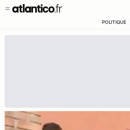
POLITIQUE