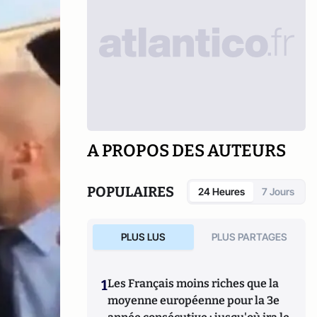
A PROPOS DES AUTEURS
POPULAIRES
24 Heures
7 Jours
PLUS LUS
PLUS PARTAGES
1
Les Français moins riches que la
moyenne européenne pour la 3e