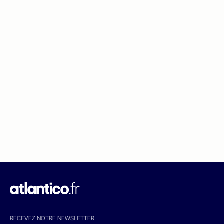
RECEVEZ NOTRE NEWSLETTER