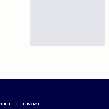
ANTICO
/
CONTACT