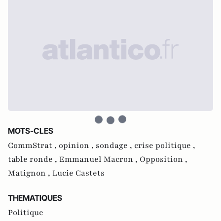
MOTS-CLES
CommStrat ,
opinion ,
sondage ,
crise politique ,
table ronde ,
Emmanuel Macron ,
Opposition ,
Matignon ,
Lucie Castets
THEMATIQUES
Politique