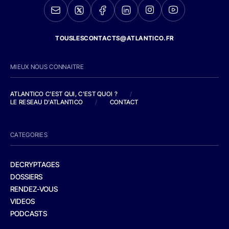
TOUSLESCONTACTS@ATLANTICO.FR
MIEUX NOUS CONNAITRE
ATLANTICO C'EST QUI, C'EST QUOI ?
/
LE RESEAU D'ATLANTICO
/
CONTACT
CATEGORIES
DECRYPTAGES
DOSSIERS
RENDEZ-VOUS
VIDEOS
PODCASTS