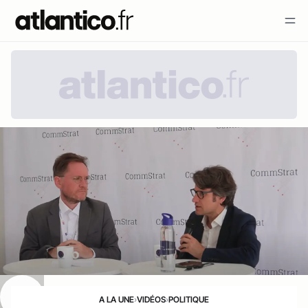
A LA UNE
›
VIDÉOS
›
POLITIQUE