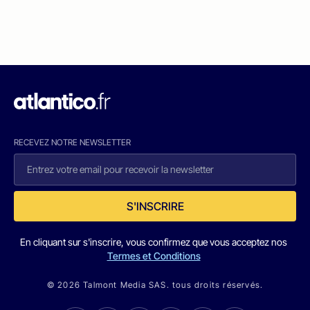
RECEVEZ NOTRE NEWSLETTER
S'INSCRIRE
En cliquant sur s'inscrire, vous confirmez que vous acceptez nos
Termes et Conditions
© 2026 Talmont Media SAS. tous droits réservés.