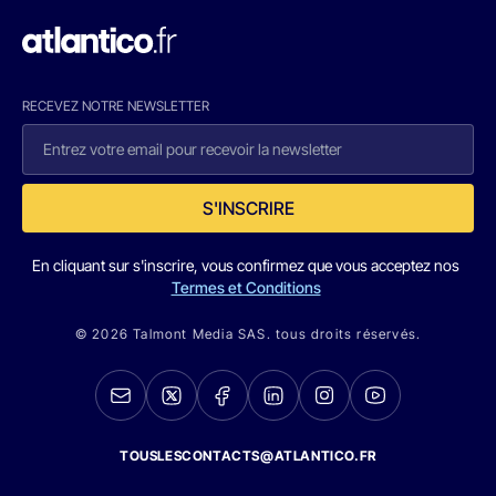
RECEVEZ NOTRE NEWSLETTER
S'INSCRIRE
En cliquant sur s'inscrire, vous confirmez que vous acceptez nos
Termes et Conditions
© 2026 Talmont Media SAS. tous droits réservés.
TOUSLESCONTACTS@ATLANTICO.FR