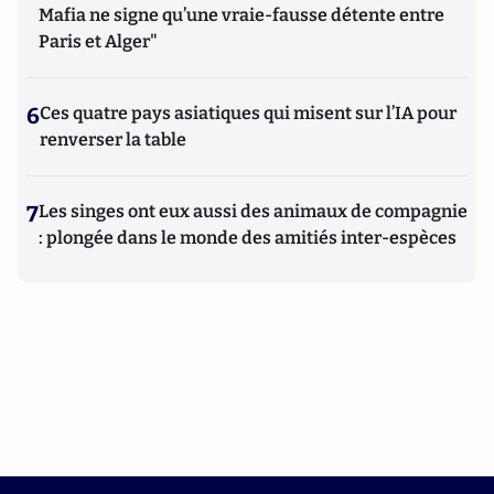
Mafia ne signe qu’une vraie-fausse détente entre
Paris et Alger"
6
Ces quatre pays asiatiques qui misent sur l’IA pour
renverser la table
7
Les singes ont eux aussi des animaux de compagnie
: plongée dans le monde des amitiés inter-espèces